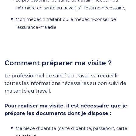
Le professionnel de santé au travail (médecin ou
infirmière en santé au travail) s’il l’estime nécessaire,
Mon médecin traitant ou le médecin-conseil de
l’assurance-maladie.
Comment préparer ma visite ?
Le professionnel de santé au travail va recueillir
toutes les informations nécessaires au bon suivi de
ma santé au travail.
Pour réaliser ma visite, il est nécessaire que je
prépare les documents dont je dispose :
Ma pièce d’identité (carte d’identité, passeport, carte