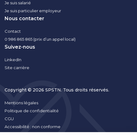
Je suis salarié
Je suis particulier employeur
Nous contacter
Contact
0 986 865 865 (prix d’un appel local)
Suivez-nous
LinkedIn
Site carrière
Copyright © 2026 SPSTN. Tous droits réservés.
Mentions légales
Politique de confidentialité
CGU
Accessibilité : non conforme