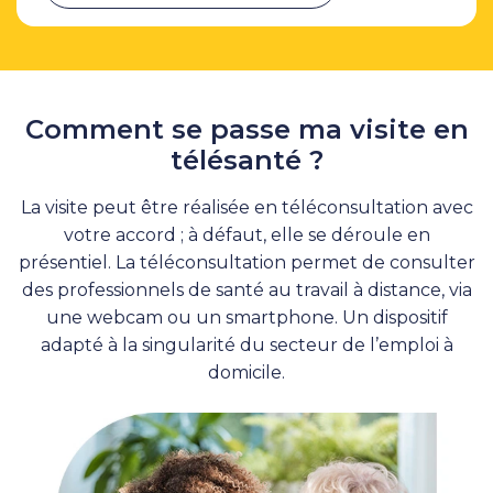
Comment se passe ma visite en
télésanté ?
La visite peut être réalisée en téléconsultation avec
votre accord ; à défaut, elle se déroule en
présentiel. La téléconsultation permet de consulter
des professionnels de santé au travail à distance, via
une webcam ou un smartphone. Un dispositif
adapté à la singularité du secteur de l’emploi à
domicile.