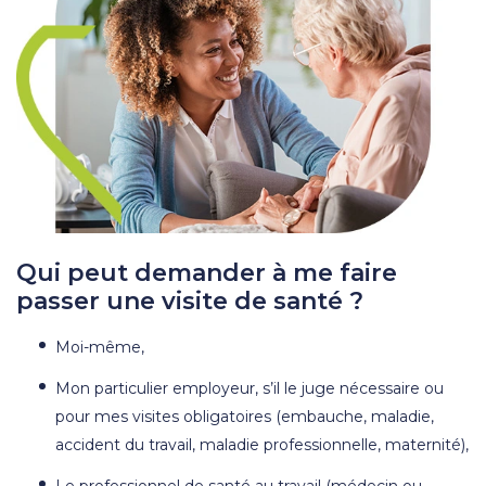
Qui peut demander à me faire
passer une visite de santé ?
Moi-même,
Mon particulier employeur, s’il le juge nécessaire ou
pour mes visites obligatoires (embauche, maladie,
accident du travail, maladie professionnelle, maternité),