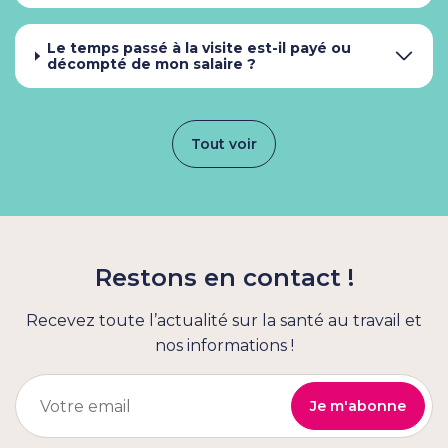
Le temps passé à la visite est-il payé ou
décompté de mon salaire ?
Tout voir
Restons en contact !
Recevez toute l’actualité sur la santé au travail et
nos informations !