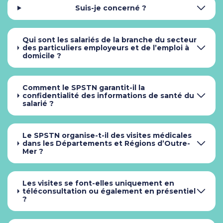
Suis-je concerné ?
Qui sont les salariés de la branche du secteur
des particuliers employeurs et de l’emploi à
domicile ?
Comment le SPSTN garantit-il la
confidentialité des informations de santé du
salarié ?
Le SPSTN organise-t-il des visites médicales
dans les Départements et Régions d’Outre-
Mer ?
Les visites se font-elles uniquement en
téléconsultation ou également en présentiel
?