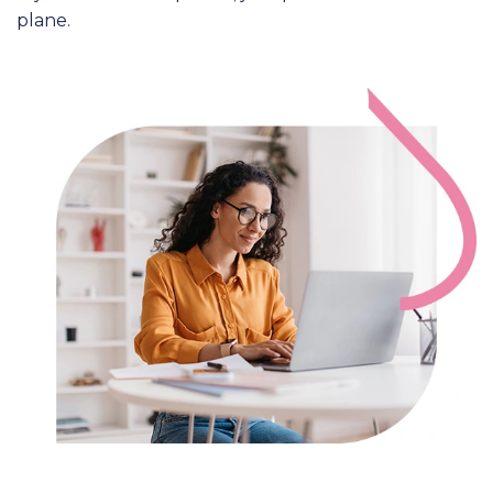
plane.