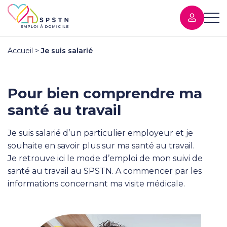
Accueil
>
Je suis salarié
Pour bien comprendre ma
santé au travail
Je suis salarié d’un particulier employeur et je
souhaite en savoir plus sur ma santé au travail.
Je retrouve ici le mode d’emploi de mon suivi de
santé au travail au SPSTN. A commencer par les
informations concernant ma visite médicale.