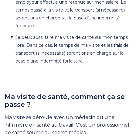
employeur effectue une retenue sur mon salaire. Le
temps passé à la visite et le transport (si nécessaire)
seront pris en charge sur la base d’une indemnité
forfaitaire.
Je peux aussi faire ma visite de santé sur mon temps
libre. Dans ce cas, le temps de ma visite et les frais de
transport (si nécessaire) seront pris en charge sur la
base d’une indemnité forfaitaire.
Ma visite de santé, comment ça se
passe ?
Ma visite se déroule avec un médecin ou une
infirmière en santé au travail. C’est un professionnel
de santé soumis au secret médical.