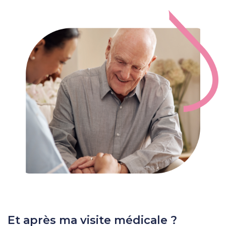
Et après ma visite médicale ?