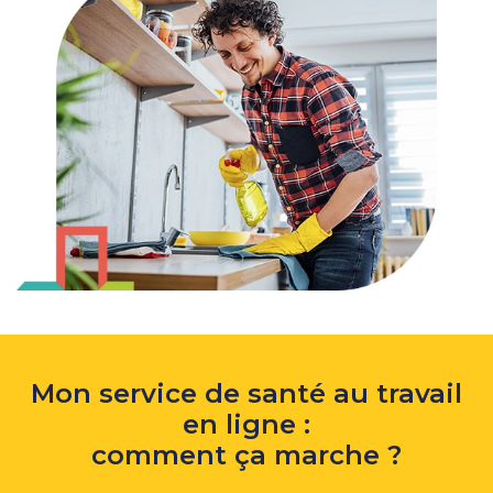
Mon service de santé au travail
en ligne :
comment ça marche ?