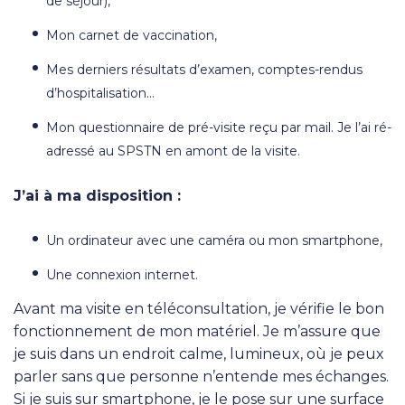
de séjour),
Mon carnet de vaccination,
Mes derniers résultats d’examen, comptes-rendus
d’hospitalisation…
Mon questionnaire de pré-visite reçu par mail. Je l’ai ré-
adressé au SPSTN en amont de la visite.
J’ai à ma disposition :
Un ordinateur avec une caméra ou mon smartphone,
Une connexion internet.
Avant ma visite en téléconsultation, je vérifie le bon
fonctionnement de mon matériel. Je m’assure que
je suis dans un endroit calme, lumineux, où je peux
parler sans que personne n’entende mes échanges.
Si je suis sur smartphone, je le pose sur une surface