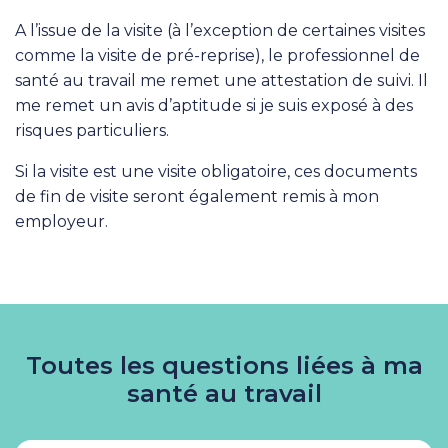
A l’issue de la visite (à l’exception de certaines visites
comme la visite de pré-reprise), le professionnel de
santé au travail me remet une attestation de suivi. Il
me remet un avis d’aptitude si je suis exposé à des
risques particuliers.
Si la visite est une visite obligatoire, ces documents
de fin de visite seront également remis à mon
employeur.
Toutes les questions liées à ma
santé au travail