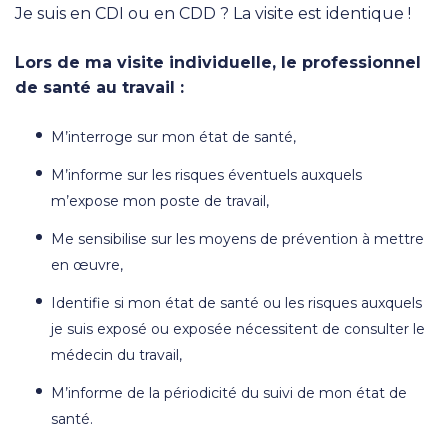
Je suis en CDI ou en CDD ? La visite est identique !
Lors de ma visite individuelle, le professionnel
de santé au travail :
M’interroge sur mon état de santé,
M’informe sur les risques éventuels auxquels
m’expose mon poste de travail,
Me sensibilise sur les moyens de prévention à mettre
en œuvre,
Identifie si mon état de santé ou les risques auxquels
je suis exposé ou exposée nécessitent de consulter le
médecin du travail,
M’informe de la périodicité du suivi de mon état de
santé.