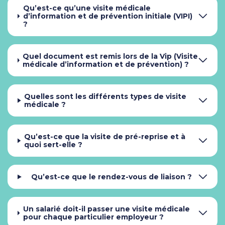
Qu’est-ce qu’une visite médicale
d’information et de prévention initiale (VIPI)
?
Quel document est remis lors de la Vip (Visite
médicale d’information et de prévention) ?
Quelles sont les différents types de visite
médicale ?
Qu’est-ce que la visite de pré-reprise et à
quoi sert-elle ?
Qu’est-ce que le rendez-vous de liaison ?
Un salarié doit-il passer une visite médicale
pour chaque particulier employeur ?