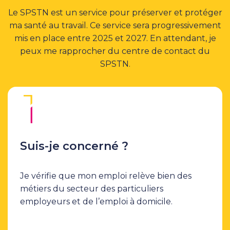
Le SPSTN est un service pour préserver et protéger
ma santé au travail. Ce service sera progressivement
mis en place entre 2025 et 2027. En attendant, je
peux me rapprocher du centre de contact du
SPSTN.
Suis-je concerné ?
Je vérifie que mon emploi relève bien des
métiers du secteur des particuliers
employeurs et de l’emploi à domicile.