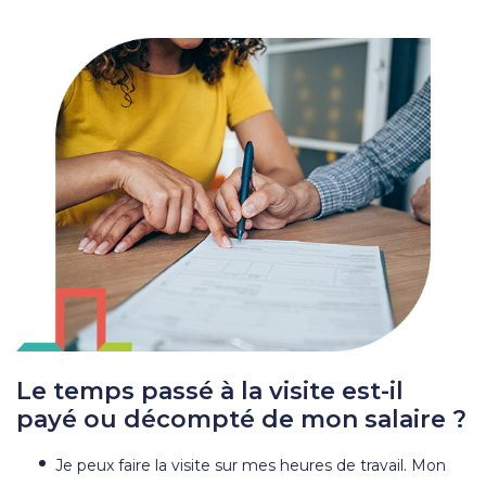
Le temps passé à la visite est-il
payé ou décompté de mon salaire ?
Je peux faire la visite sur mes heures de travail. Mon