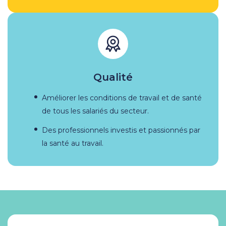
Qualité
Améliorer les conditions de travail et de santé
de tous les salariés du secteur.
Des professionnels investis et passionnés par
la santé au travail.