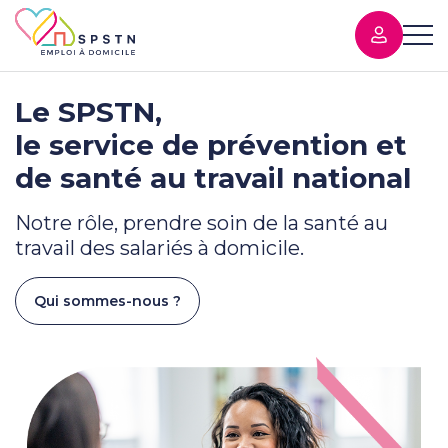
Le SPSTN,
le service de prévention et
de santé au travail national
Notre rôle, prendre soin de la santé au
travail des salariés à domicile.
Qui sommes-nous ?