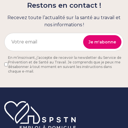
Restons en contact !
Recevez toute l’actualité sur la santé au travail et
nos informations !
En m’inscrivant, j’accepte de recevoir la newsletter du Service de
Prévention et de Santé au Travail. Je comprends que je peux me
désabonner à tout moment en suivant les instructions dans
chaque e-mail.