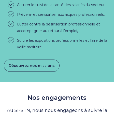
Assurer le suivi de la santé des salariés du secteur,
Prévenir et sensibiliser aux risques professionnels,
Lutter contre la désinsertion professionnelle et
accompagner au retour à l’emploi,
Suivre les expositions professionnelles et faire de la
veille sanitaire.
Découvrez nos missions
Nos engagements
Au SPSTN, nous nous engageons à suivre la