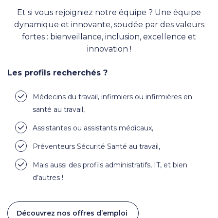
Et si vous rejoigniez notre équipe ? Une équipe
dynamique et innovante, soudée par des valeurs
fortes : bienveillance, inclusion, excellence et
innovation !
Les profils recherchés ?
Médecins du travail, infirmiers ou infirmières en
santé au travail,
Assistantes ou assistants médicaux,
Préventeurs Sécurité Santé au travail,
Mais aussi des profils administratifs, IT, et bien
d’autres !
Découvrez nos offres d’emploi