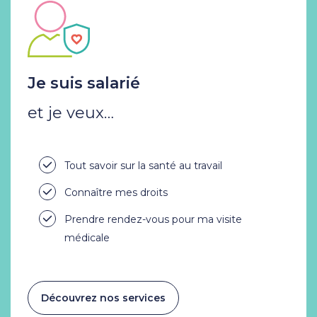
Je suis salarié
et je veux…
Tout savoir sur la santé au travail
Connaître mes droits
Prendre rendez-vous pour ma visite
médicale
Découvrez nos services