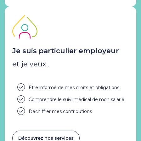
Je suis particulier employeur
et je veux…
Être informé de mes droits et obligations
Comprendre le suivi médical de mon salarié
Déchiffrer mes contributions
Découvrez nos services