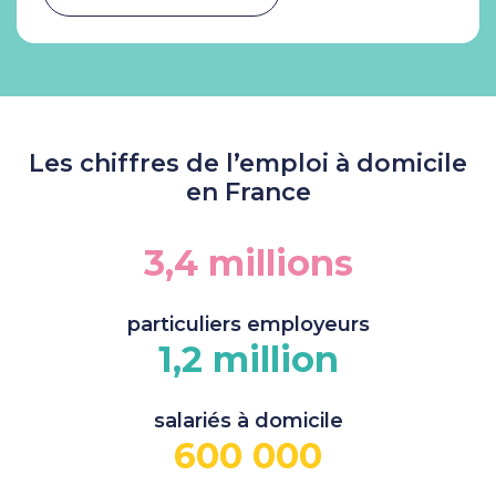
Les chiffres de l’emploi à domicile
en France
3,4 millions
particuliers employeurs
1,2 million
salariés à domicile
600 000