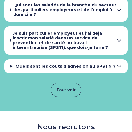
Qui sont les salariés de la branche du secteur
des particuliers employeurs et de l’emploi à
domicile ?
Je suis particulier employeur et j’ai déjà
inscrit mon salarié dans un service de
prévention et de santé au travail
interentreprise (SPSTI), que dois-je faire ?
Quels sont les coûts d’adhésion au SPSTN ?
Tout voir
Nous recrutons