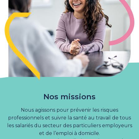
Nos missions
Nous agissons pour prévenir les risques
professionnels et suivre la santé au travail de tous
les salariés du secteur des particuliers employeurs
et de l’emploi à domicile.