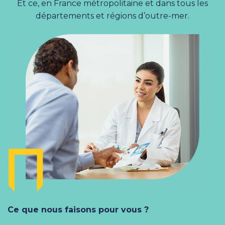
Et ce, en France métropolitaine et dans tous les
départements et régions d’outre-mer.
Ce que nous faisons pour vous ?