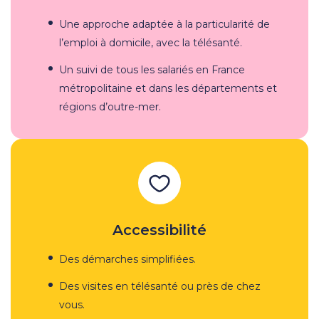
Une approche adaptée à la particularité de
l’emploi à domicile, avec la télésanté.
Un suivi de tous les salariés en France
métropolitaine et dans les départements et
régions d’outre-mer.
Accessibilité
Des démarches simplifiées.
Des visites en télésanté ou près de chez
vous.