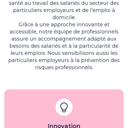
santé au travail des salariés du secteur des
particuliers employeurs et de l’emploi à
domicile.
Grâce à une approche innovante et
accessible, notre équipe de professionnels
assure un accompagnement adapté aux
besoins des salariés et à la particularité de
leurs emplois. Nous sensibilisons aussi les
particuliers employeurs à la prévention des
risques professionnels.
Innovation