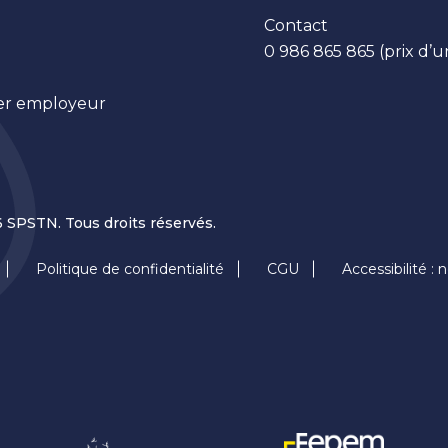
Contact
0 986 865 865 (prix d’u
lier employeur
 SPSTN. Tous droits réservés.
Politique de confidentialité
CGU
Accessibilité :