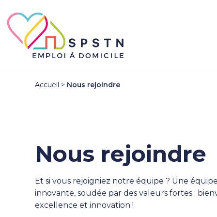
Accueil
>
Nous rejoindre
Nous rejoindre
Et si vous rejoigniez notre équipe ? Une équi
innovante, soudée par des valeurs fortes : bienv
excellence et innovation !