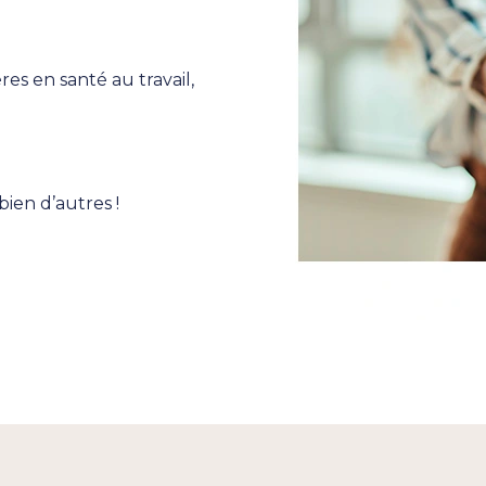
ères en santé au travail,
 bien d’autres !