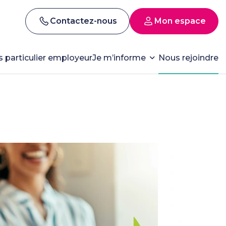
Contactez-nous
Mon espace
s particulier employeur
Je m’informe
Nous rejoindre