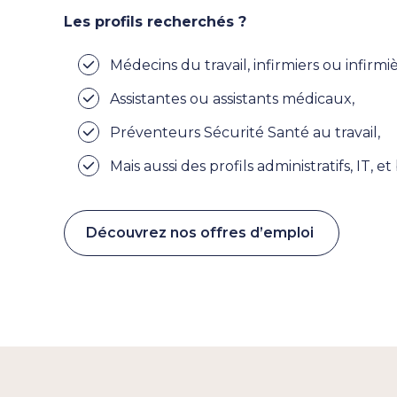
Les profils recherchés ?
Médecins du travail, infirmiers ou infirmi
Assistantes ou assistants médicaux,
Préventeurs Sécurité Santé au travail,
Mais aussi des profils administratifs, IT, et
Découvrez nos offres d’emploi