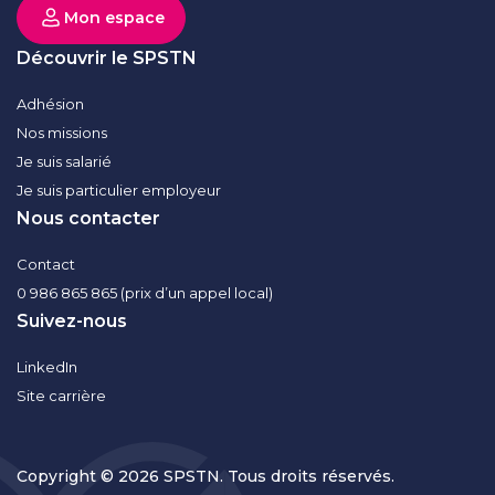
Mon espace
Découvrir le SPSTN
Adhésion
Nos missions
Je suis salarié
Je suis particulier employeur
Nous contacter
Contact
0 986 865 865 (prix d’un appel local)
Suivez-nous
LinkedIn
Site carrière
Copyright © 2026 SPSTN. Tous droits réservés.