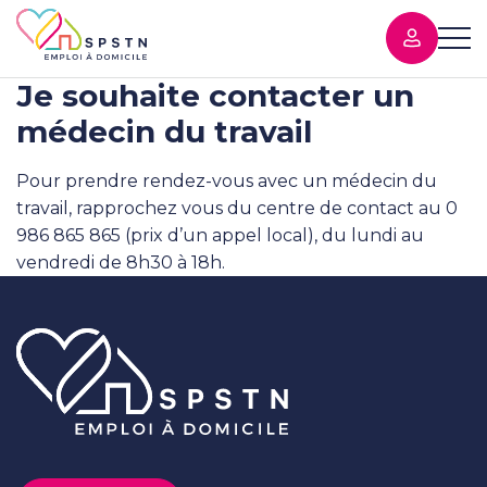
Je souhaite contacter un
médecin du travail
Pour prendre rendez-vous avec un médecin du
travail, rapprochez vous du centre de contact au 0
986 865 865 (prix d’un appel local), du lundi au
vendredi de 8h30 à 18h.