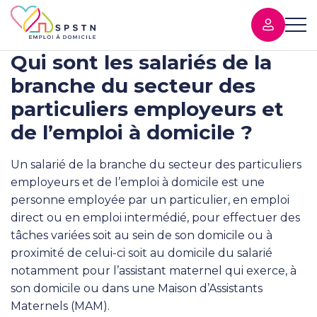
Qui sont les salariés de la
branche du secteur des
particuliers employeurs et
de l’emploi à domicile ?
Un salarié de la branche du secteur des particuliers
employeurs et de l’emploi à domicile est une
personne employée par un particulier, en emploi
direct ou en emploi intermédié, pour effectuer des
tâches variées soit au sein de son domicile ou à
proximité de celui-ci soit au domicile du salarié
notamment pour l’assistant maternel qui exerce, à
son domicile ou dans une Maison d’Assistants
Maternels (MAM).