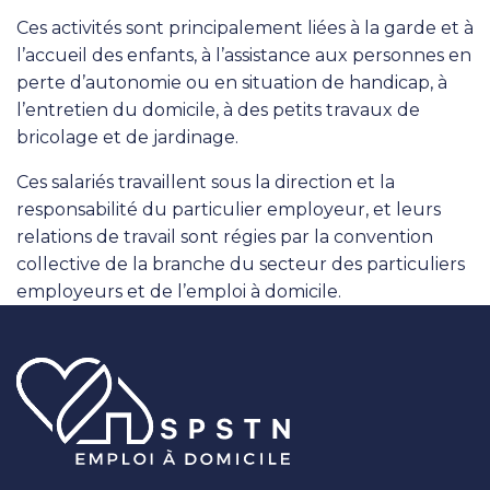
Ces activités sont principalement liées à la garde et à
l’accueil des enfants, à l’assistance aux personnes en
perte d’autonomie ou en situation de handicap, à
l’entretien du domicile, à des petits travaux de
bricolage et de jardinage.
Ces salariés travaillent sous la direction et la
responsabilité du particulier employeur, et leurs
relations de travail sont régies par la convention
collective de la branche du secteur des particuliers
employeurs et de l’emploi à domicile.