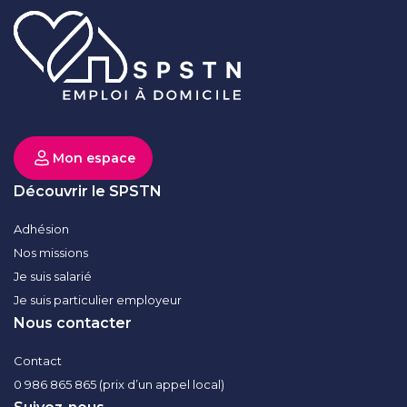
Mon espace
Découvrir le SPSTN
Adhésion
Nos missions
Je suis salarié
Je suis particulier employeur
Nous contacter
Contact
0 986 865 865 (prix d’un appel local)