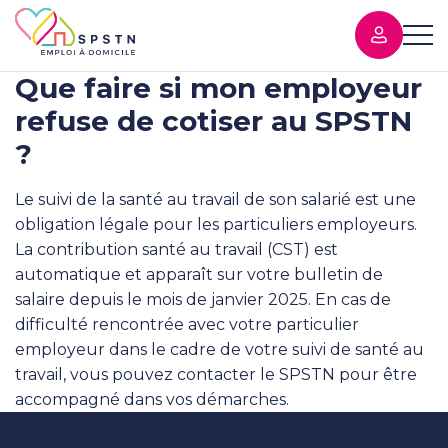
Que faire si mon employeur
refuse de cotiser au SPSTN
?
Le suivi de la santé au travail de son salarié est une
obligation légale pour les particuliers employeurs.
La contribution santé au travail (CST) est
automatique et apparaît sur votre bulletin de
salaire depuis le mois de janvier 2025. En cas de
difficulté rencontrée avec votre particulier
employeur dans le cadre de votre suivi de santé au
travail, vous pouvez contacter le SPSTN pour être
accompagné dans vos démarches.