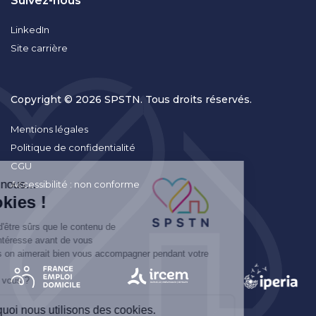
Suivez-nous
LinkedIn
Site carrière
Copyright © 2026 SPSTN. Tous droits réservés.
Mentions légales
Politique de confidentialité
CGU
Accessibilité : non conforme