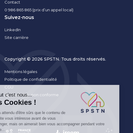
Contact
0 986 865 865 (prix d’un appel local)
Suivez-nous
LinkedIn
Site carrière
Copyright © 2026 SPSTN. Tous droits réservés.
Mentions légales
Politique de confidentialité
CGU
Accessibilité : non conforme