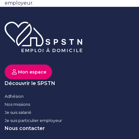
employeur.
Mon espace
Découvrir le SPSTN
Adhésion
Nos missions
Je suis salarié
Je suis particulier employeur
Nous contacter