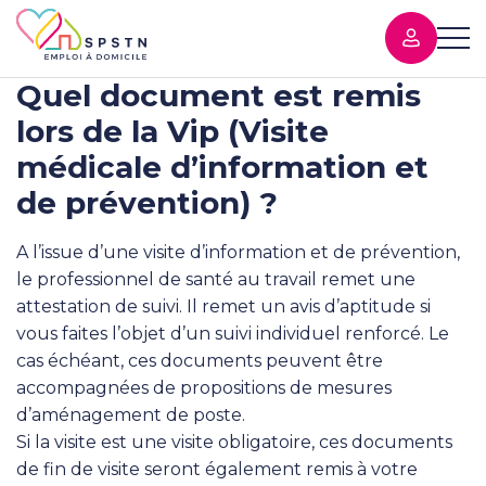
Quel document est remis
lors de la Vip (Visite
médicale d’information et
de prévention) ?
A l’issue d’une visite d’information et de prévention,
le professionnel de santé au travail remet une
attestation de suivi. Il remet un avis d’aptitude si
vous faites l’objet d’un suivi individuel renforcé. Le
cas échéant, ces documents peuvent être
accompagnées de propositions de mesures
d’aménagement de poste.
Si la visite est une visite obligatoire, ces documents
de fin de visite seront également remis à votre