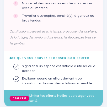
Monter et descendre des escaliers ou pentes
avec du matériel
Travailler accroupi(e), penché(e), à genoux ou
bras tendus
Ces situations peuvent, avec le temps, provoquer des douleurs,
de la fatigue, des tensions dans le dos, les épaules, les bras ou
les jambes.
CE QUE VOUS POUVEZ PROPOSER OU DISCUTER
Signaler si un espace est difficile à utiliser ou à
accéder
Expliquer quand un effort devient trop
important et trouver des solutions ensemble
Limiter les efforts inutiles et protéger votre
OBJECTIF
santé.