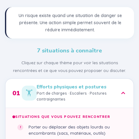
Un risque existe quand une situation de danger se
présente. Une action simple permet souvent de le
réduire immédiatement.
7 situations à connaître
Cliquez sur chaque thème pour voir les situations
rencontrées et ce que vous pouvez proposer ou discuter.
Efforts physiques et postures
🏋️
01
Port de charges · Escaliers · Postures
contraignantes
SITUATIONS QUE VOUS POUVEZ RENCONTRER
Porter ou déplacer des objets lourds ou
encombrants (sacs, matériaux, outils)