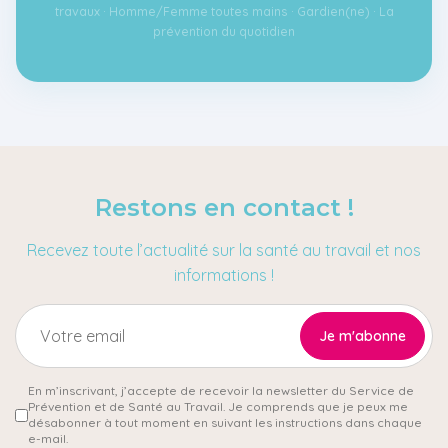
travaux · Homme/Femme toutes mains · Gardien(ne) · La
prévention du quotidien
Restons en contact !
Recevez toute l’actualité sur la santé au travail et nos
informations !
En m’inscrivant, j’accepte de recevoir la newsletter du Service de
Prévention et de Santé au Travail. Je comprends que je peux me
désabonner à tout moment en suivant les instructions dans chaque
e-mail.