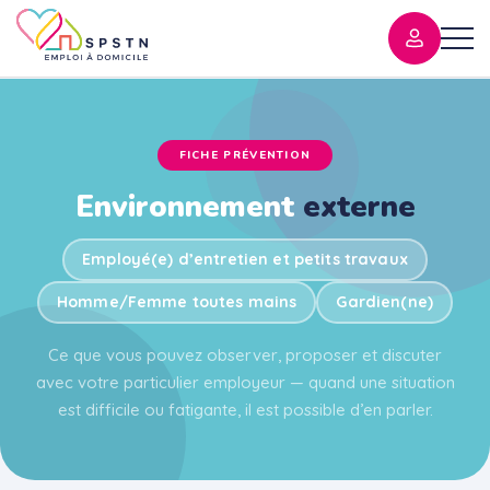
FICHE PRÉVENTION
Environnement
externe
Employé(e) d’entretien et petits travaux
Homme/Femme toutes mains
Gardien(ne)
Ce que vous pouvez observer, proposer et discuter
avec votre particulier employeur — quand une situation
est difficile ou fatigante, il est possible d’en parler.