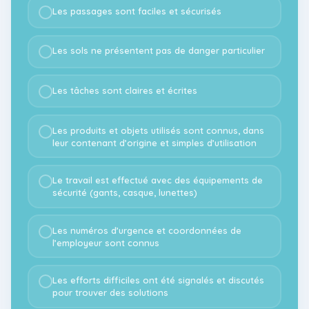
Les passages sont faciles et sécurisés
Les sols ne présentent pas de danger particulier
Les tâches sont claires et écrites
Les produits et objets utilisés sont connus, dans
leur contenant d’origine et simples d’utilisation
Le travail est effectué avec des équipements de
sécurité (gants, casque, lunettes)
Les numéros d’urgence et coordonnées de
l’employeur sont connus
Les efforts difficiles ont été signalés et discutés
pour trouver des solutions