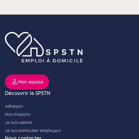
Mon espace
Découvrir le SPSTN
Adhésion
Nos missions
Je suis salarié
Je suis particulier employeur
Nous contacter