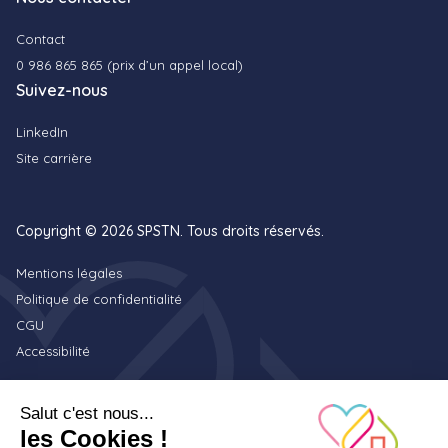
Contact
0 986 865 865 (prix d’un appel local)
Suivez-nous
LinkedIn
Site carrière
Copyright © 2026 SPSTN. Tous droits réservés.
Mentions légales
Politique de confidentialité
CGU
Accessibilité